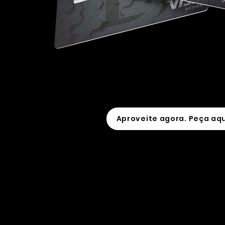
Aproveite agora. Peça aqu