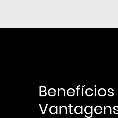
Benefícios
Vantagen