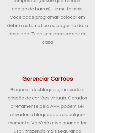
e impostos (desde que tenham
código de barras) – e muito mais.
Você pode programar, colocar em
débito automático ou pagar na data
desejada. Tudo sem precisar sair de
casa
Gerenciar Cartões
Bloqueio, desbloqueio, incluindo a
criação de cartões virtuais. Gerados
diretamente pelo APP, podem ser
ativados e bloqueados a qualquer
momento. Você só ativa quando for
usar, trazendo mais segurança