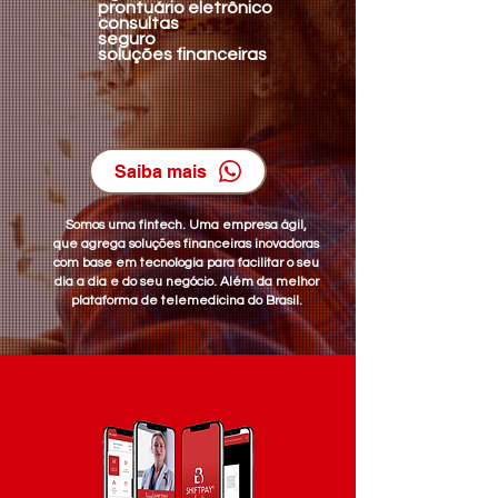
prontuário eletrônico
consultas
seguro
soluções financeiras
Saiba mais
Somos uma fintech. Uma empresa ágil,
que agrega soluções financeiras inovadoras
com base em tecnologia para facilitar o seu
dia a dia e do seu negócio. Além da melhor
plataforma de telemedicina do Brasil.