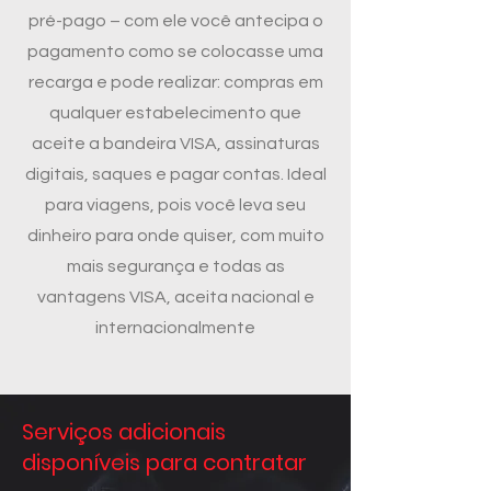
pré-pago – com ele você antecipa o
pagamento como se colocasse uma
recarga e pode realizar: compras em
qualquer estabelecimento que
aceite a bandeira VISA, assinaturas
digitais, saques e pagar contas. Ideal
para viagens, pois você leva seu
dinheiro para onde quiser, com muito
mais segurança e todas as
vantagens VISA, aceita nacional e
internacionalmente
Serviços adicionais
disponíveis para contratar