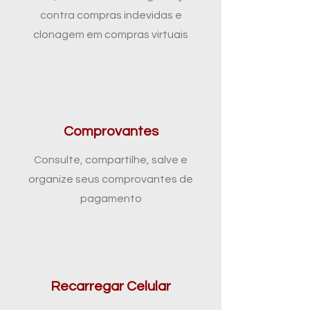
contra compras indevidas e
clonagem em compras virtuais
Comprovantes
Consulte, compartilhe, salve e
organize seus comprovantes de
pagamento
Recarregar Celular